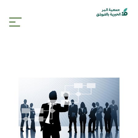
الأهداف