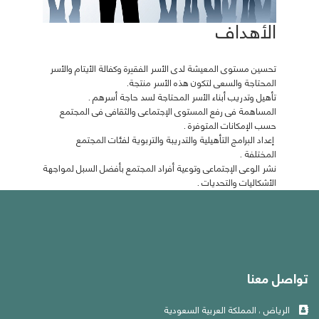
الأهداف
تحسين مستوى المعيشة لدى الأسر الفقيرة وكفالة الأيتام والأسر
المحتاجة والسعى لتكون هذه الأسر منتجة.
تأهيل وتدريب أبناء الأسر المحتاجة لسد حاجة أسرهم .
المساهمة فى رفع المستوى الإجتماعى والثقافى فى المجتمع
حسب الإمكانات المتوفرة .
إعداد البرامج التأهيلية والتدريبة والتربوية لفئات المجتمع
المختلفة .
نشر الوعى الإجتماعى وتوعية أفراد المجتمع بأفضل السبل لمواجهة
الأشكاليات والتحديات .
تواصل معنا
الرياض ، المملكة العربية السعودية