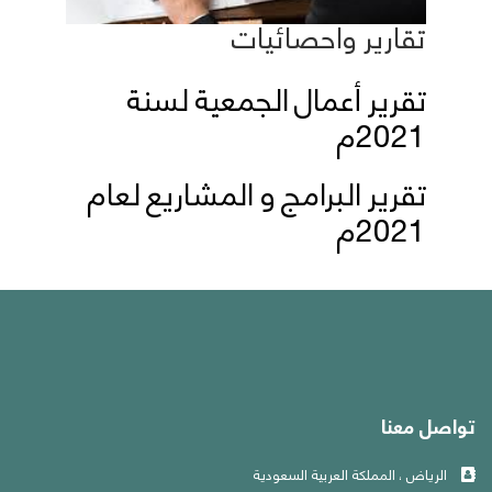
تقارير واحصائيات
تقرير أعمال الجمعية لسنة
2021م
تقرير البرامج و المشاريع لعام
2021م
تواصل معنا
الرياض ، المملكة العربية السعودية